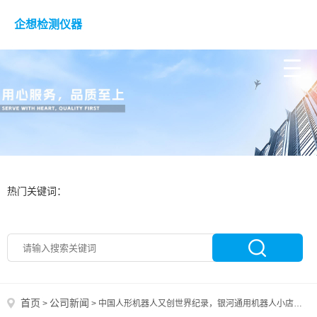
企想检测仪器
热门关键词：
首页
公司新闻
>
>
中国人形机器人又创世界纪录，银河通用机器人小店自主工作超1年