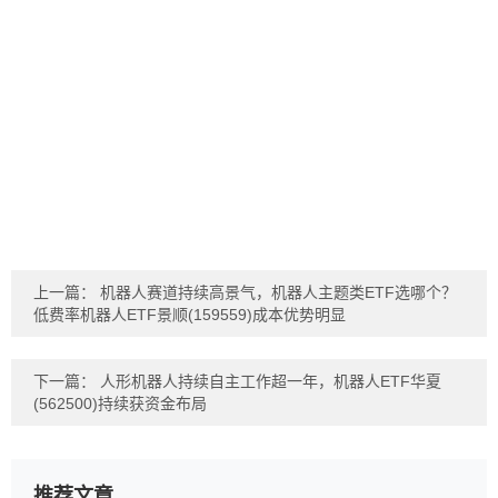
上一篇：
机器人赛道持续高景气，机器人主题类ETF选哪个？
低费率机器人ETF景顺(159559)成本优势明显
下一篇：
人形机器人持续自主工作超一年，机器人ETF华夏
(562500)持续获资金布局
推荐文章