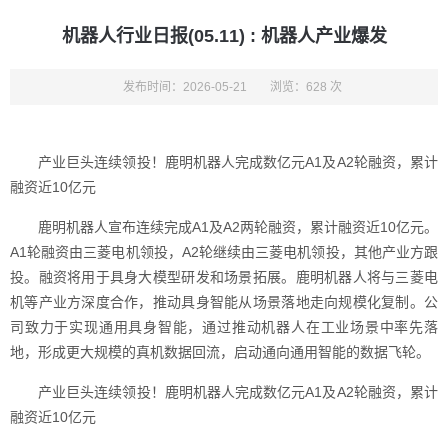
机器人行业日报(05.11) : 机器人产业爆发
发布时间：2026-05-21
浏览：628 次
产业巨头连续领投！鹿明机器人完成数亿元A1及A2轮融资，累计
融资近10亿元
鹿明机器人宣布连续完成A1及A2两轮融资，累计融资近10亿元。
A1轮融资由三菱电机领投，A2轮继续由三菱电机领投，其他产业方跟
投。融资将用于具身大模型研发和场景拓展。鹿明机器人将与三菱电
机等产业方深度合作，推动具身智能从场景落地走向规模化复制。公
司致力于实现通用具身智能，通过推动机器人在工业场景中率先落
地，形成更大规模的真机数据回流，启动通向通用智能的数据飞轮。
产业巨头连续领投！鹿明机器人完成数亿元A1及A2轮融资，累计
融资近10亿元