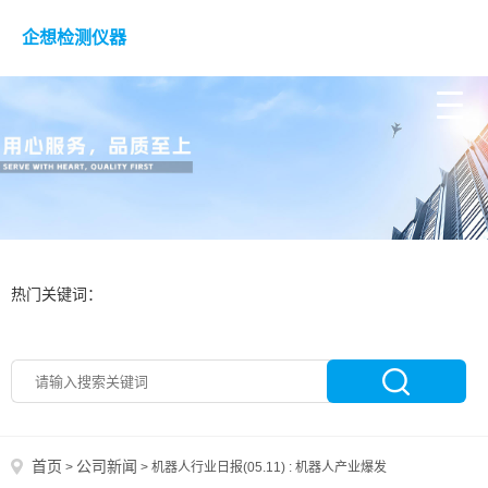
企想检测仪器
热门关键词：
首页
公司新闻
>
>
机器人行业日报(05.11) : 机器人产业爆发