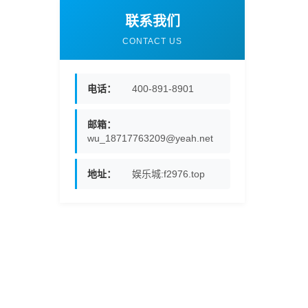
联系我们
CONTACT US
电话：
400-891-8901
邮箱：
wu_18717763209@yeah.net
地址：
娱乐城:f2976.top