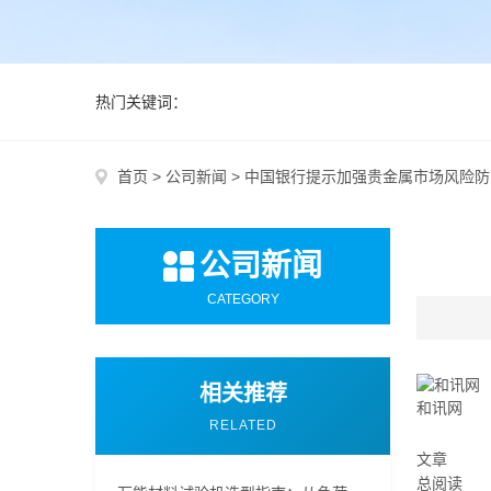
热门关键词：
首页
>
公司新闻
>
中国银行提示加强贵金属市场风险防
公司新闻
CATEGORY
相关推荐
和讯网
RELATED
文章
总阅读