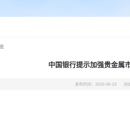
范
中国银行提示加强贵金属
发布时间：2026-06-23
浏览