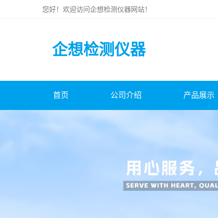
您好！欢迎访问
企想检测仪器
网站！
企想检测仪器
首页
公司介绍
产品展示