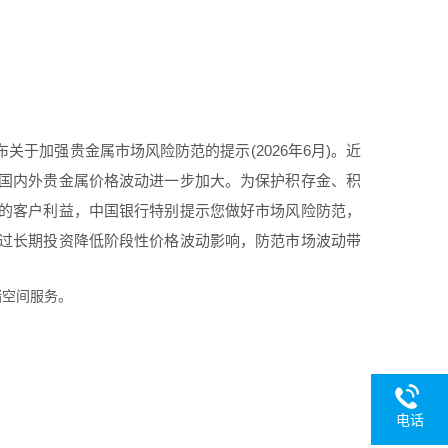
关于加强贵金属市场风险防范的提示(2026年6月)。近
国内外贵金属价格波动进一步加大。为保护积存金、积
的客户利益，中国银行特别提示您做好市场风险防范，
过长期投资降低阶段性价格波动影响，防范市场波动带
储空间服务。
电话