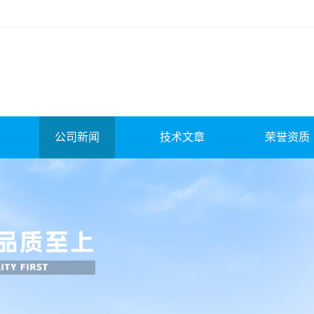
公司新闻
技术文章
荣誉资质