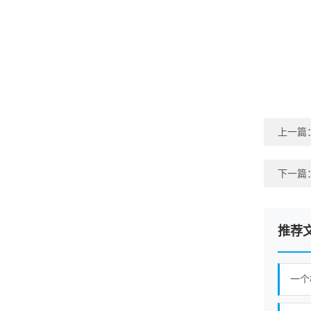
上一篇
下一篇
推荐