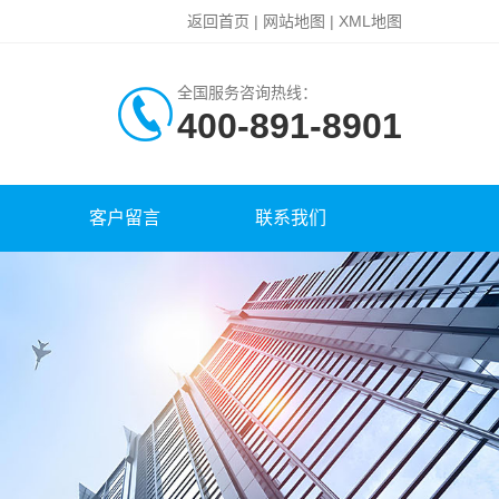
返回首页
|
网站地图
|
XML地图
全国服务咨询热线：
400-891-8901
客户留言
联系我们