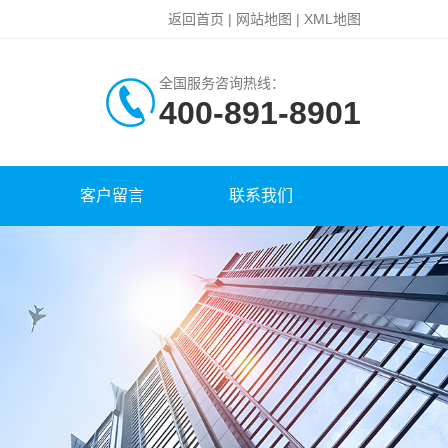
返回首页
|
网站地图
|
XML地图
全国服务咨询热线：
400-891-8901
客户留言
联系我们