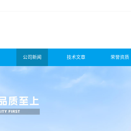
公司新闻
技术文章
荣誉资质