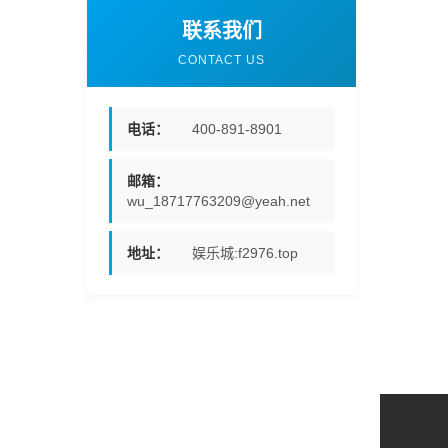
联系我们
CONTACT US
电话：
400-891-8901
邮箱：
wu_18717763209@yeah.net
地址：
娱乐城:f2976.top