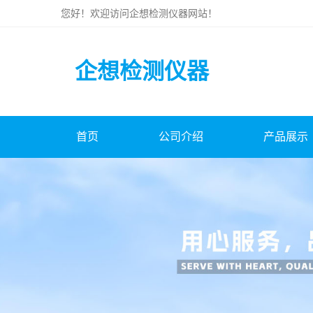
您好！欢迎访问
企想检测仪器
网站！
企想检测仪器
首页
公司介绍
产品展示