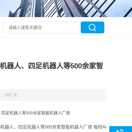
机器人、四足机器人等500余家智
：560 次
四足机器人等500余家智能机器人厂商
器人、四足机器人等500余家智能机器人厂商 每经AI