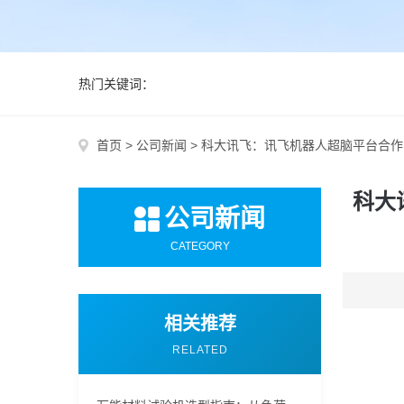
热门关键词：
首页
>
公司新闻
>
科大讯飞：讯飞机器人超脑平台合作
科大
公司新闻
CATEGORY
相关推荐
RELATED