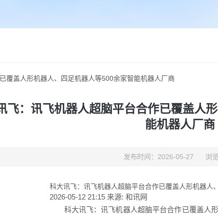
已覆盖人形机器人、四足机器人等500余家智能机器人厂商
讯飞：讯飞机器人超脑平台合作已覆盖人形
能机器人厂商
发布时间：2026-05-27
浏览
科大讯飞：讯飞机器人超脑平台合作已覆盖人形机器人、
2026-05-12 21:15
来源:
和讯网
科大讯飞：讯飞机器人超脑平台合作已覆盖人形机