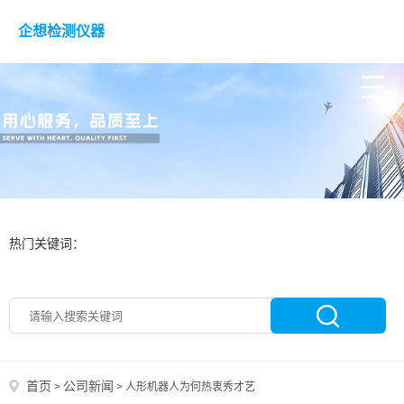
企想检测仪器
热门关键词：
首页
公司新闻
>
>
人形机器人为何热衷秀才艺