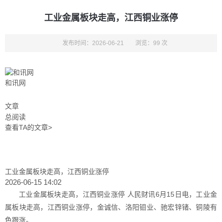
工业金属板块走高，江西铜业涨停
发布时间：2026-06-21
浏览：99 次
和讯网
文章
总阅读
查看TA的文章>
工业金属板块走高，江西铜业涨停
2026-06-15 14:02
工业金属板块走高，江西铜业涨停 人民财讯6月15日电，工业金
属板块走高，江西铜业涨停，金诚信、洛阳钼业、驰宏锌锗、铜陵有
色跟涨。