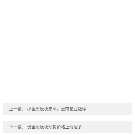
上一篇：
小金属板块走高，云南锗业涨停
下一篇：
贵金属板块现货价格上涨居多