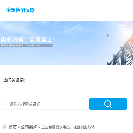
企想检测仪器
热门关键词：
首页
公司新闻
>
>
工业金属板块走高，江西铜业涨停