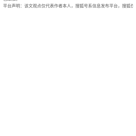
平台声明：该文观点仅代表作者本人，搜狐号系信息发布平台，搜狐仅