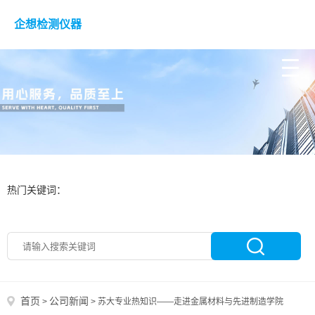
企想检测仪器
热门关键词：
首页
公司新闻
>
>
苏大专业热知识——走进金属材料与先进制造学院