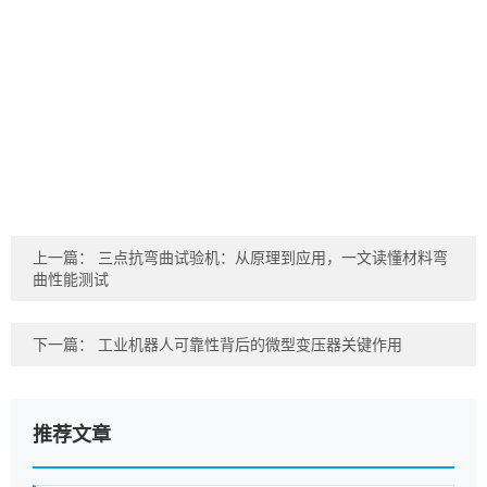
上一篇：
三点抗弯曲试验机：从原理到应用，一文读懂材料弯
曲性能测试
下一篇：
工业机器人可靠性背后的微型变压器关键作用
推荐文章