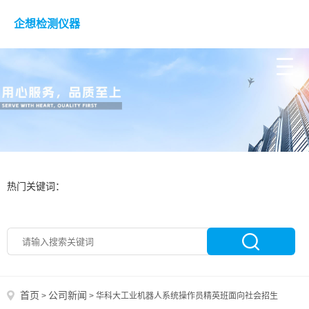
企想检测仪器
热门关键词：
首页
公司新闻
>
>
华科大工业机器人系统操作员精英班面向社会招生