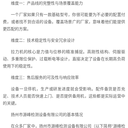
维度一：产品线的完整性与场景覆盖能力
一个厂家如果只有一款基础型号，你很可能要为不必要的配置付
费，或者找不到合适的设备。覆盖场景广的厂家，意味着他们能提供
更匹配的方案。
维度二：技术稳定性与安全冗余设计
拉力机的核心是力值与位移的精准捕捉。高刚性结构、伺服驱
动、多重限位保护、过载断电等设计，直接决定了设备在长期高负荷
使用下的稳定性。
维度三：售后服务的可及性与响应效率
设备一旦停机，生产或研发进度就会受影响。配件备货是否充
足、技术人员能否快速上门、是否提供备用机，这些都是实际运营中
的关键。
扬州市源峰检测设备有限公司的基本情况
在众多厂家中，扬州市源峰检测设备有限公司（以下简称“源峰检