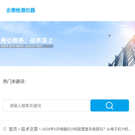
企想检测仪器
热门关键词：
首页
技术文章
>
>
2026年5月电脑拉力机配置复杂易踩坑？从电子拉力机与立式拉力机对比，问哪个电脑拉力机厂家更耐用可靠？