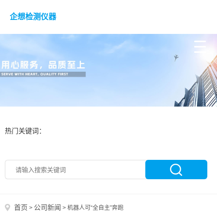
企想检测仪器
热门关键词：
首页
公司新闻
>
>
机器人可“全自主”奔跑