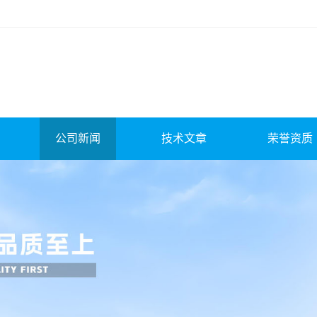
公司新闻
技术文章
荣誉资质