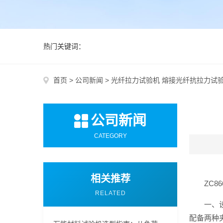
热门关键词：
首页
>
公司新闻
>
光纤拉力试验机 熔接光纤抗拉力试验
公司新闻
CATEGORY
相关推荐
ZC8
RELATED
一、
配备两种