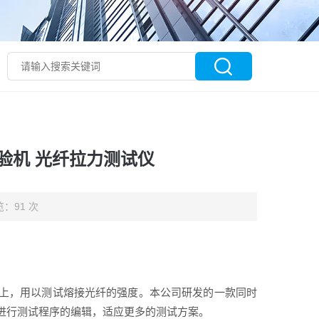
验机 光纤拉力测试仪
：91 次
上，用以测试熔接光纤的强度。本公司研发的一款同时
进行测试程序的编辑，适应更多的测试方案。