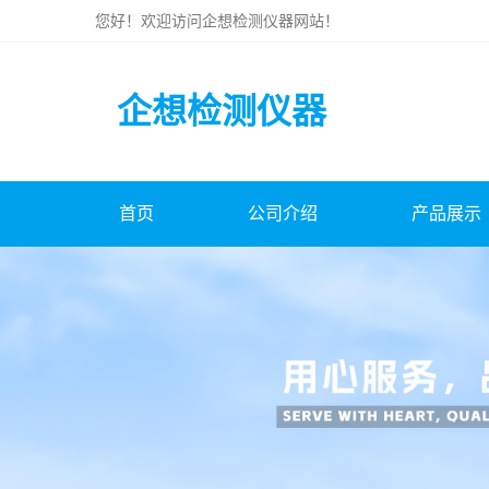
您好！欢迎访问
企想检测仪器
网站！
企想检测仪器
首页
公司介绍
产品展示