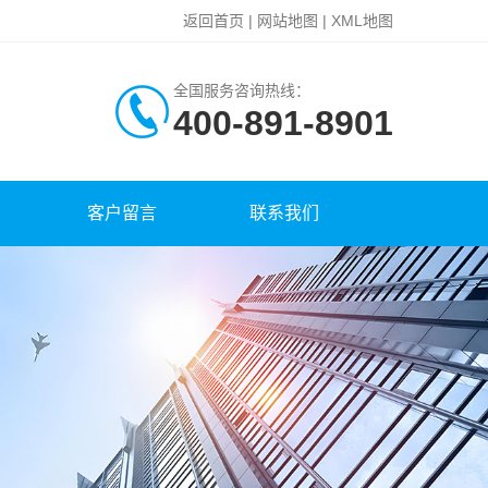
返回首页
|
网站地图
|
XML地图
全国服务咨询热线：
400-891-8901
客户留言
联系我们