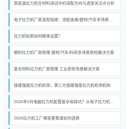
高低温拉力机在材料测试中的适配方向与选型关注点分析
电子拉力机厂家选型指南：适配金属/建材/汽车多场景力学检测
拉力机标距如何精准设置？
塑料拉力机厂家梳理 建材/汽车/科研多场景质检解决方案
复合材料拉力机厂家梳理 工业质检场景解决方案
接缝强度拉力机检测，第三方接缝强度拉力机检测机构
2026年5月电脑拉力机配置复杂易踩坑？从电子拉力机与立式拉力机对比，问哪个电脑拉力机厂家更耐用可靠？
2026拉力机工厂哪家更靠谱如何选择