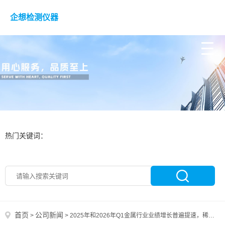
企想检测仪器
热门关键词：
首页
公司新闻
>
>
2025年和2026年Q1金属行业业绩增长普遍提速，稀有金属ETF嘉实(562800)聚焦小金属板块投资机遇