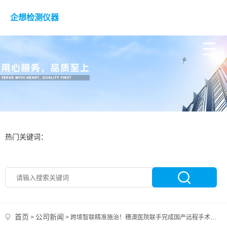
企想检测仪器
热门关键词：
首页
公司新闻
>
>
跨境智联精准施治！穗澳医院联手完成国产远程手术机器人减重手术