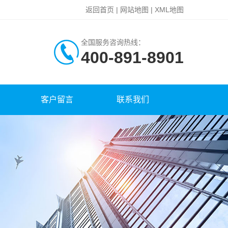
返回首页
|
网站地图
|
XML地图
全国服务咨询热线：
400-891-8901
客户留言
联系我们