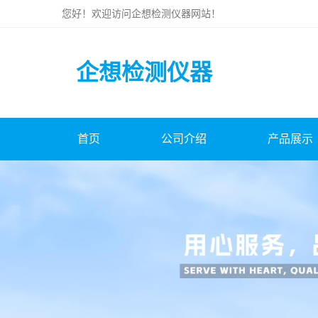
您好！欢迎访问
企想检测仪器
网站！
企想检测仪器
首页
公司介绍
产品展示