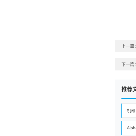
上一篇
下一篇
推荐
机器