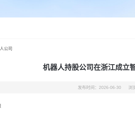
人公司
机器人持股公司在浙江成立
发布时间：2026-06-30
浏览