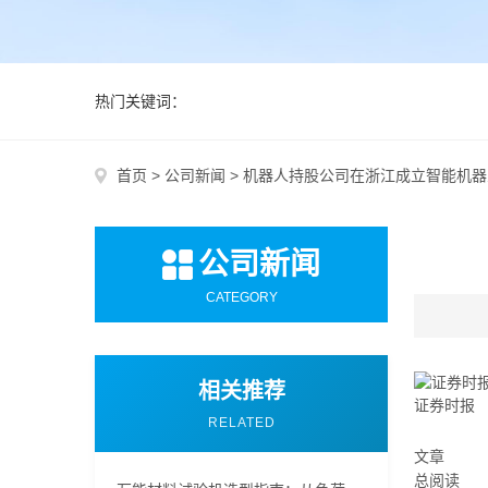
热门关键词：
首页
>
公司新闻
>
机器人持股公司在浙江成立智能机器
公司新闻
CATEGORY
相关推荐
证券时报
RELATED
文章
总阅读