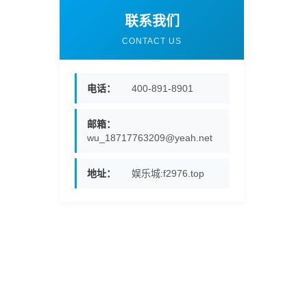
联系我们
CONTACT US
电话：
400-891-8901
邮箱：
wu_18717763209@yeah.net
地址：
娱乐城:f2976.top