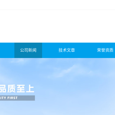
公司新闻
技术文章
荣誉资质