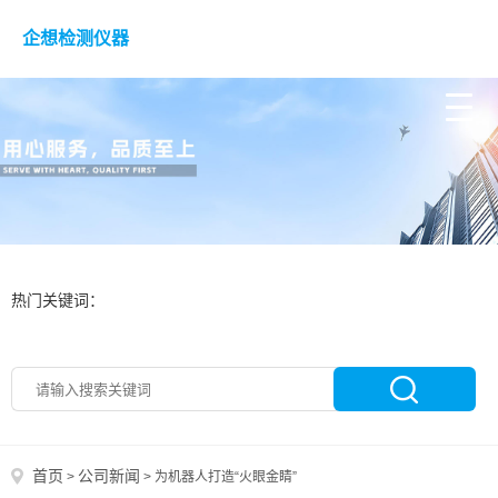
企想检测仪器
热门关键词：
首页
公司新闻
>
>
为机器人打造“火眼金睛”