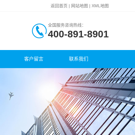
返回首页
|
网站地图
|
XML地图
全国服务咨询热线：
400-891-8901
客户留言
联系我们