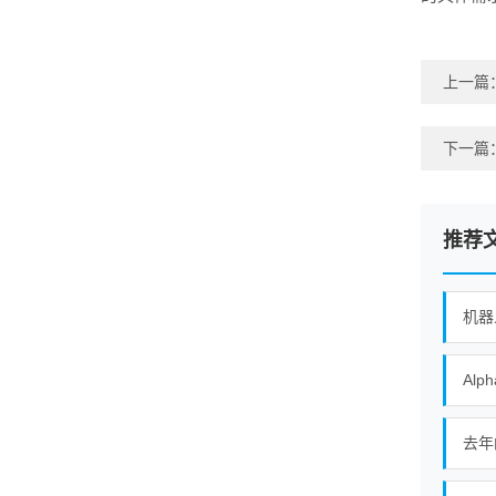
上一篇
下一篇
推荐
机器
去年