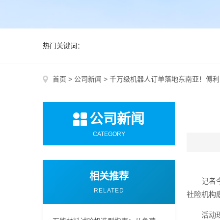
热门关键词：
首页
>
公司新闻
>
千万级机器人订单落地东南亚！傅利
公司新闻
CATEGORY
相关推荐
记者
RELATED
社险机构
活动