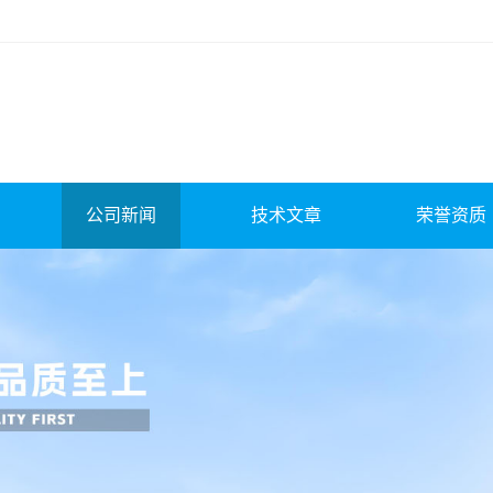
公司新闻
技术文章
荣誉资质