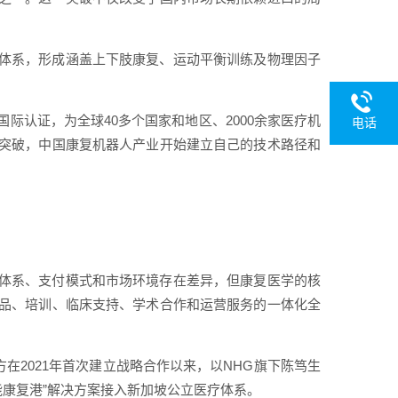
体系，形成涵盖上下肢康复、运动平衡训练及物理因子
国际认证，为全球40多个国家和地区、2000余家医疗机
电话
突破，中国康复机器人产业开始建立自己的技术路径和
体系、支付模式和市场环境存在差异，但康复医学的核
品、培训、临床支持、学术合作和运营服务的一体化全
为例，自双方在2021年首次建立战略合作以来，以NHG旗下陈笃生
能康复港”解决方案接入新加坡公立医疗体系。