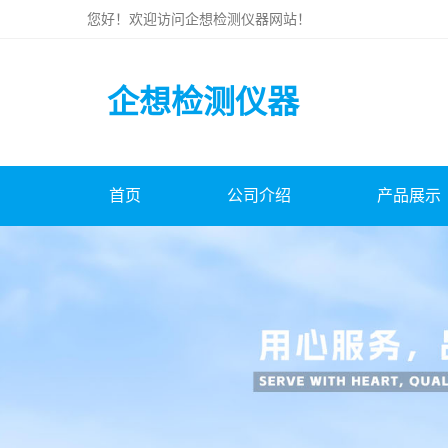
您好！欢迎访问
企想检测仪器
网站！
企想检测仪器
首页
公司介绍
产品展示