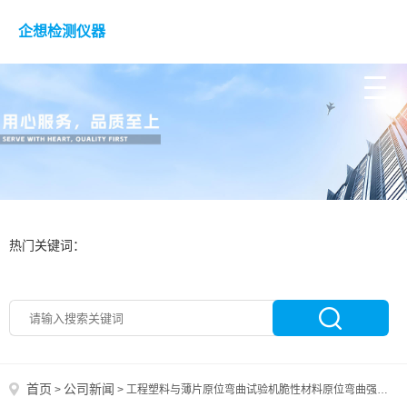
企想检测仪器
热门关键词：
首页
公司新闻
>
>
工程塑料与薄片原位弯曲试验机脆性材料原位弯曲强度测试机钛合金薄板原位拉伸弯曲试验机循环原位弯曲疲劳试验机纤维膜原位拉伸试验机高温原位弯曲试验机