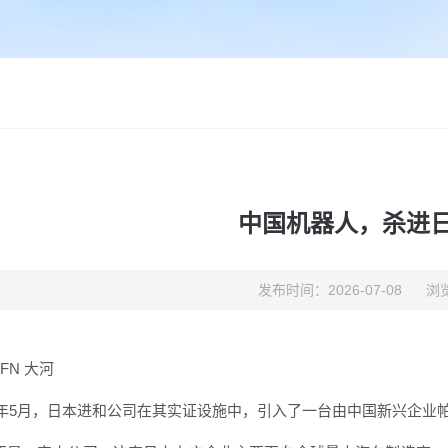
中国机器人，杀进
发布时间：2026-07-08
浏览
CFN 大河
26年5月，日本进和公司在其实证设施中，引入了一台由中国新兴企业