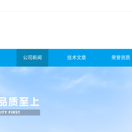
公司新闻
技术文章
荣誉资质