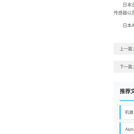
日本
传感器以
日本
上一篇
下一篇
推荐
机器