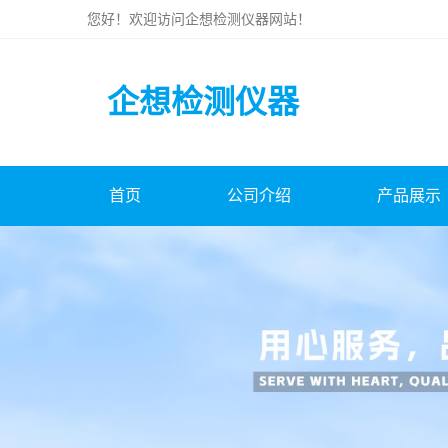
您好！欢迎访问
企想检测仪器
网站！
企想检测仪器
首页
公司介绍
产品展示