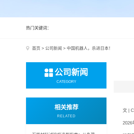
热门关键词：
首页
>
公司新闻
>
中国机器人，杀进日本！
公司新闻
CATEGORY
相关推荐
文 | 
RELATED
20