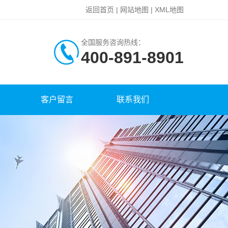
返回首页
|
网站地图
|
XML地图
全国服务咨询热线：
400-891-8901
客户留言
联系我们