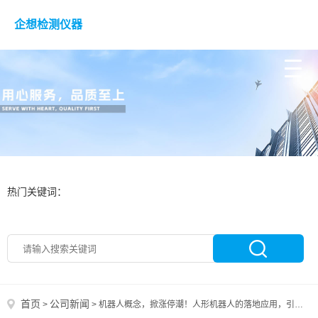
企想检测仪器
热门关键词：
首页
公司新闻
>
>
机器人概念，掀涨停潮！人形机器人的落地应用，引发市场关注