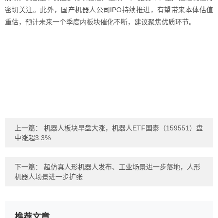
密切关注。此外，国产机器人公司IPO持续推进，有望带来本体估值
重估，预计未来一个季度内板块催化不断，建议聚焦优质环节。
上一篇：
机器人板块早盘大涨，机器人ETF国泰（159551）盘
中涨超3.3%
下一篇：
超仿真人形机器人发布、工业场景进一步落地，人形
机器人场景进一步扩张
推荐文章