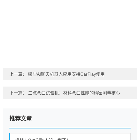
上一篇：
哪些AI聊天机器人应用支持CarPlay使用
下一篇：
三点弯曲试验机：材料弯曲性能的精密测量核心
推荐文章