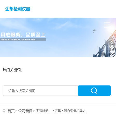
企想检测仪器
热门关键词：
首页
公司新闻
>
>
字节跳动、上汽等入股自变量机器人