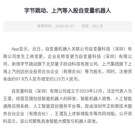
字节跳动、上汽等入股自变量机器人
发布时间：2026-05-17
浏览：501 次
App显示，近日，自变量机器人关联公司自变量科技（深圳）有
限公司发生工商变更，企业名称变更为自变量科技（深圳）有限公
司，新增字节跳动旗下北京量子跃动科技有限公司、上汽集团旗下上
海上汽创远创业投资合伙企业（有限合伙）等为股东，同时，注册资
本由约97.8万人民币增至约115万人民币。
自变量科技（深圳）有限公司成立于2023年12月，法定代表人为
王潜，经营范围包括智能机器人的研发、智能机器人销售、人工智能
通用应用系统、人工智能双创服务平台等，现由深圳市正和景技术服
务合伙企业（有限合伙）、王潜及上述新增股东等共同持股。公开资
料显示，该公司聚焦具身智能大模型与机器人研发。