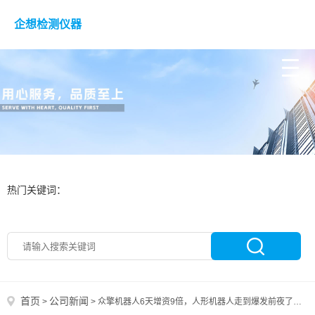
企想检测仪器
热门关键词：
首页
公司新闻
>
>
众擎机器人6天增资9倍，人形机器人走到爆发前夜了吗？