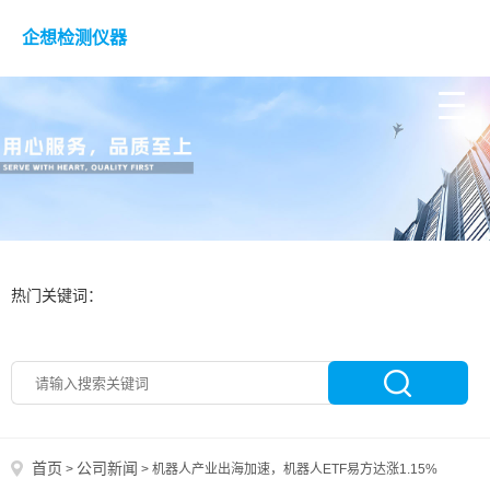
企想检测仪器
热门关键词：
首页
公司新闻
>
>
机器人产业出海加速，机器人ETF易方达涨1.15%