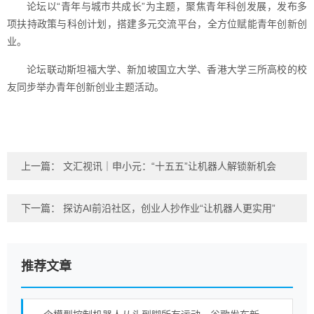
论坛以“青年与城市共成长”为主题，聚焦青年科创发展，发布多
项扶持政策与科创计划，搭建多元交流平台，全方位赋能青年创新创
业。
论坛联动斯坦福大学、新加坡国立大学、香港大学三所高校的校
友同步举办青年创新创业主题活动。
上一篇：
文汇视讯｜申小元：“十五五”让机器人解锁新机会
下一篇：
探访AI前沿社区，创业人抄作业“让机器人更实用”
推荐文章