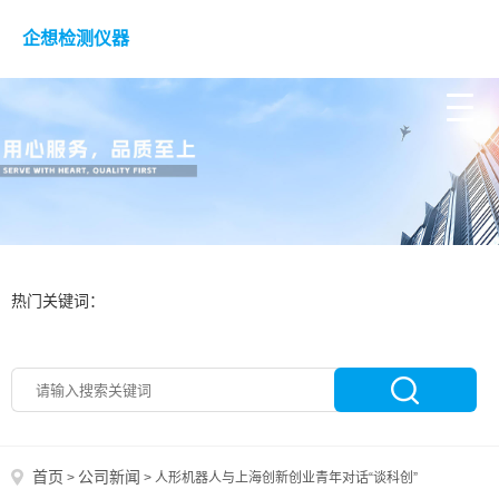
企想检测仪器
热门关键词：
首页
公司新闻
>
>
人形机器人与上海创新创业青年对话“谈科创”