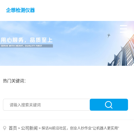
企想检测仪器
热门关键词：
首页
公司新闻
>
>
探访AI前沿社区，创业人抄作业“让机器人更实用”