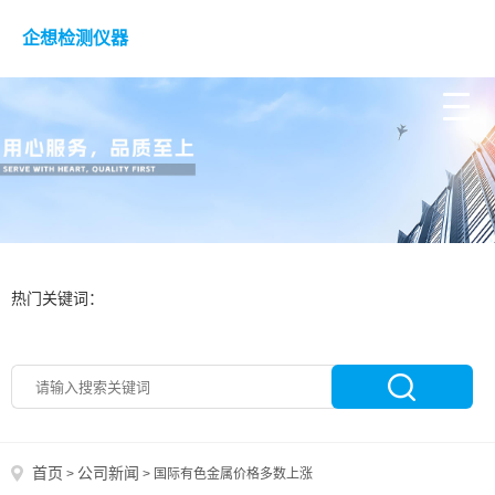
企想检测仪器
热门关键词：
首页
公司新闻
>
>
国际有色金属价格多数上涨