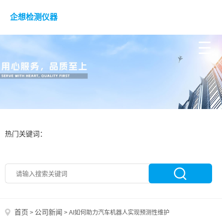
企想检测仪器
热门关键词：
首页
公司新闻
>
>
AI如何助力汽车机器人实现预测性维护