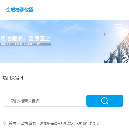
企想检测仪器
热门关键词：
首页
公司新闻
>
>
湖北率先给人形机器人办理“数字身份证”