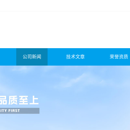
公司新闻
技术文章
荣誉资质