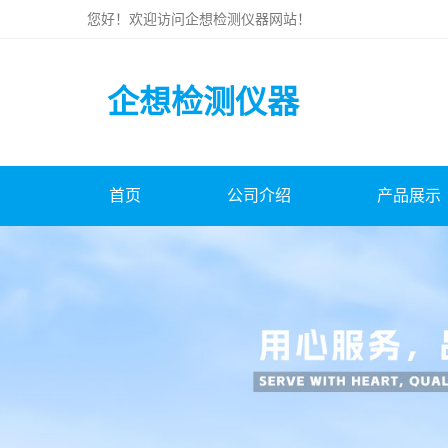
您好！欢迎访问
企想检测仪器
网站！
企想检测仪器
首页
公司介绍
产品展示