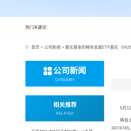
热门关键词：
首页
>
公司新闻
>
嘉实基金的稀有金属ETF嘉实（56280
公司新闻
CATEGORY
相关推荐
5月1
RELATED
稀有
347/4749