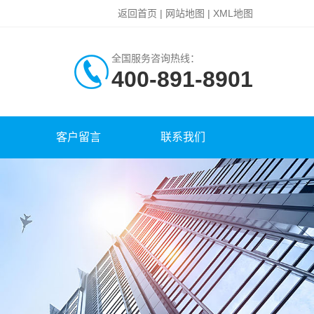
返回首页
|
网站地图
|
XML地图
全国服务咨询热线：
400-891-8901
客户留言
联系我们