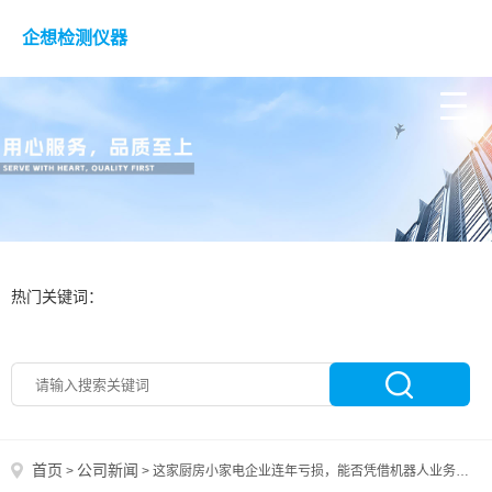
企想检测仪器
热门关键词：
首页
公司新闻
>
>
这家厨房小家电企业连年亏损，能否凭借机器人业务突围？