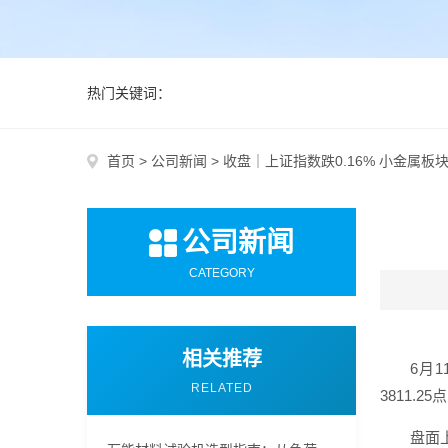
热门关键词：
首页
>
公司新闻
>
收盘｜上证指数跌0.16% 小金属板
公司新闻
CATEGORY
相关推荐
6月1
RELATED
3811.2
盘面