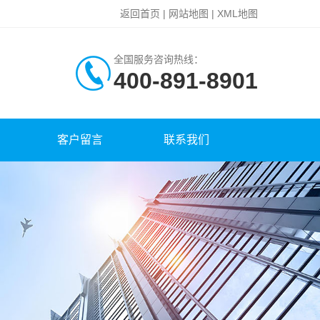
返回首页
|
网站地图
|
XML地图
全国服务咨询热线：
400-891-8901
客户留言
联系我们