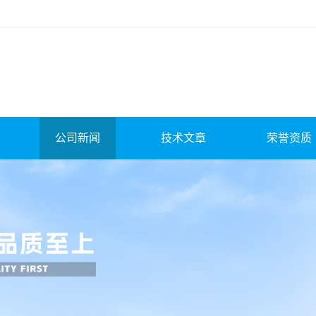
公司新闻
技术文章
荣誉资质