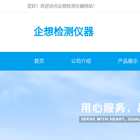
您好！欢迎访问
企想检测仪器
网站！
企想检测仪器
首页
公司介绍
产品展示