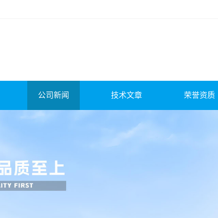
公司新闻
技术文章
荣誉资质