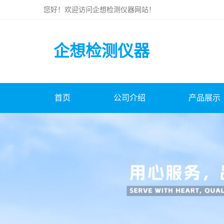
您好！欢迎访问
企想检测仪器
网站！
企想检测仪器
首页
公司介绍
产品展示