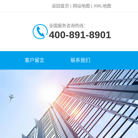
返回首页
|
网站地图
|
XML地图
全国服务咨询热线：
400-891-8901
客户留言
联系我们