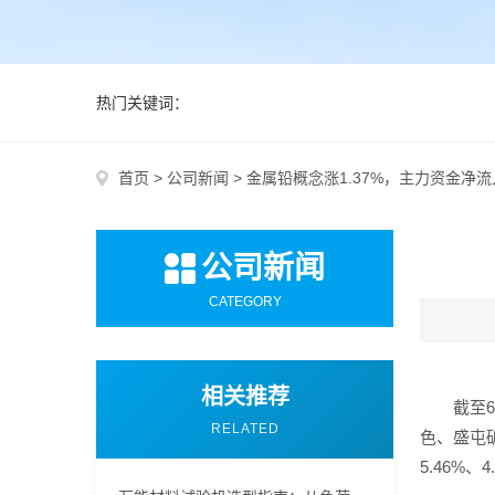
热门关键词：
首页
>
公司新闻
>
金属铅概念涨1.37%，主力资金净
公司新闻
CATEGORY
相关推荐
截至
RELATED
色、盛屯矿
5.46%、4