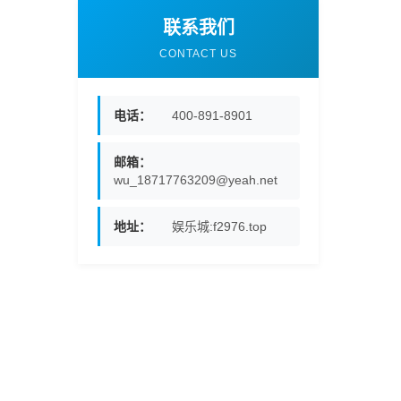
联系我们
CONTACT US
电话：
400-891-8901
邮箱：
wu_18717763209@yeah.net
地址：
娱乐城:f2976.top