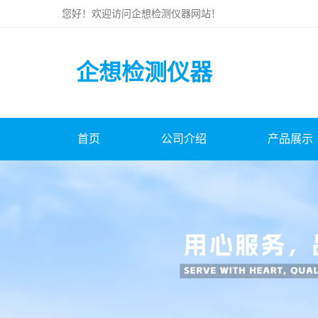
您好！欢迎访问
企想检测仪器
网站！
企想检测仪器
首页
公司介绍
产品展示