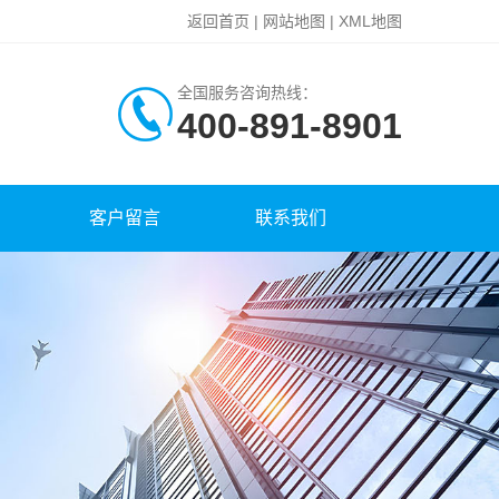
返回首页
|
网站地图
|
XML地图
全国服务咨询热线：
400-891-8901
客户留言
联系我们