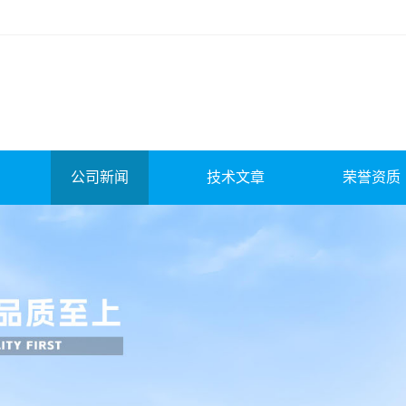
公司新闻
技术文章
荣誉资质