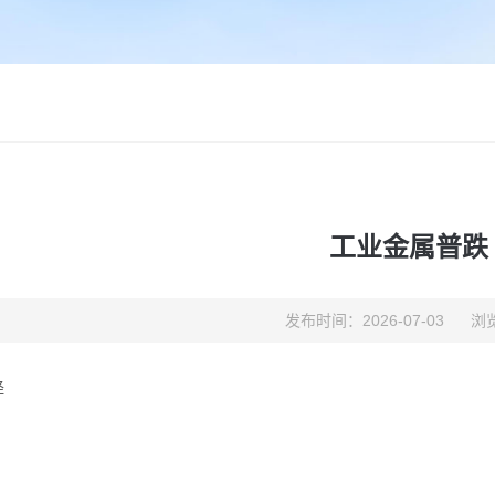
工业金属普跌
发布时间：2026-07-03
浏览