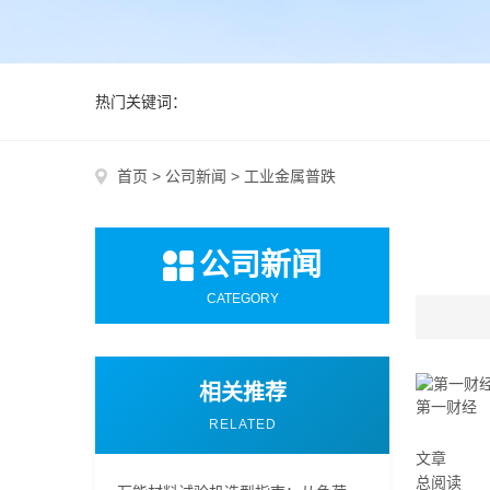
热门关键词：
首页
>
公司新闻
>
工业金属普跌
公司新闻
CATEGORY
相关推荐
第一财经
RELATED
文章
总阅读