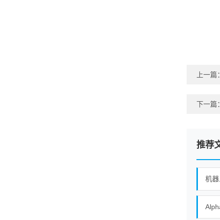
上一篇
下一篇
推荐
机器