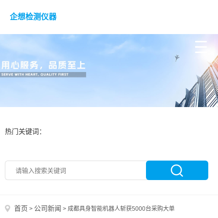
企想检测仪器
热门关键词：
首页
公司新闻
>
>
成都具身智能机器人斩获5000台采购大单