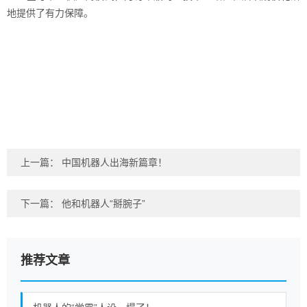
地提供了有力保障。
上一篇：
中国机器人出海新篇章！
下一篇：
他和机器人“掰腕子”
推荐文章