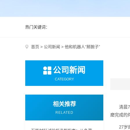
热门关键词：
首页
>
公司新闻
>
他和机器人“掰腕子”
公司新闻
CATEGORY
相关推荐
清晨
RELATED
磨完成的
27