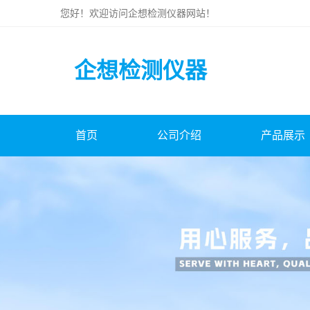
您好！欢迎访问
企想检测仪器
网站！
企想检测仪器
首页
公司介绍
产品展示