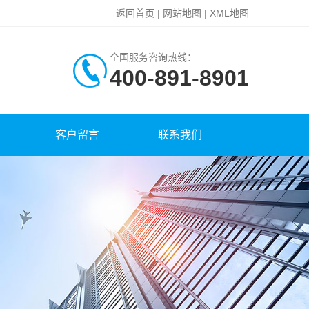
返回首页
|
网站地图
|
XML地图
全国服务咨询热线：
400-891-8901
客户留言
联系我们