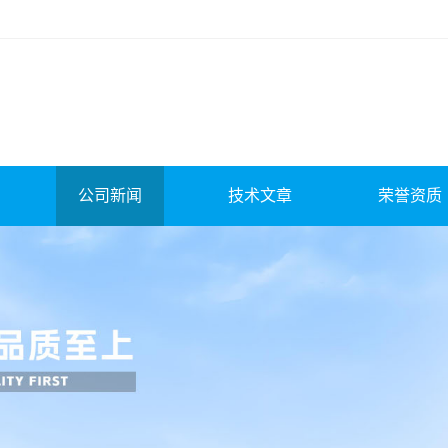
公司新闻
技术文章
荣誉资质