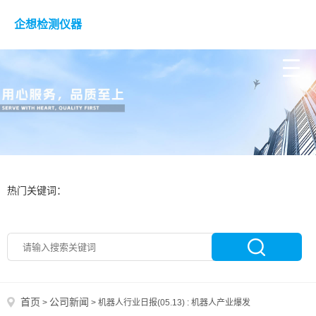
企想检测仪器
热门关键词：
首页
公司新闻
>
>
机器人行业日报(05.13) : 机器人产业爆发