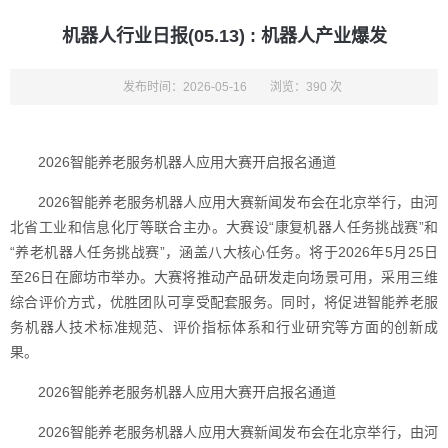
机器人行业日报(05.13) : 机器人产业爆发
发布时间：2026-05-16
浏览：390 次
2026智能养老服务机器人应用大赛开启报名通道
2026智能养老服务机器人应用大赛新闻发布会在北京举行，由河
北省工业和信息化厅等联合主办。大赛设“康复机器人任务挑战赛”和
“养老机器人任务挑战赛”，涵盖八大核心任务。将于2026年5月25日
至26日在廊坊市举办。大赛将推动产品研发走向场景可用，采用三维
综合评价方式，优胜团队可享受配套服务。同时，将促进智能养老服
务机器人技术标准规范、评价指标体系和行业研究等方面的创新成
果。
2026智能养老服务机器人应用大赛开启报名通道
2026智能养老服务机器人应用大赛新闻发布会在北京举行，由河