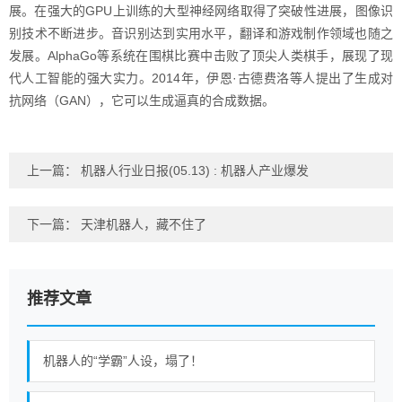
展。在强大的GPU上训练的大型神经网络取得了突破性进展，图像识
别技术不断进步。音识别达到实用水平，翻译和游戏制作领域也随之
发展。AlphaGo等系统在围棋比赛中击败了顶尖人类棋手，展现了现
代人工智能的强大实力。2014年，伊恩·古德费洛等人提出了生成对
抗网络（GAN），它可以生成逼真的合成数据。
上一篇：
机器人行业日报(05.13) : 机器人产业爆发
下一篇：
天津机器人，藏不住了
推荐文章
机器人的“学霸”人设，塌了！