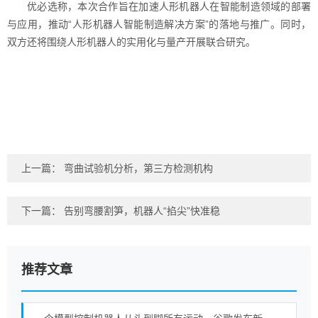
优必选称，本次合作旨在加速人形机器人在智能制造领域的部署
与应用，推动“人形机器人智能制造解决方案”的落地与推广。同时，
双方还将围绕人形机器人的实用化与量产开展联合研究。
上一篇：
弯曲试验机分析，第三方检测机构
下一篇：
告别弯腰割笋，机器人“掐尖”快准稳
推荐文章