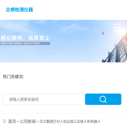
企想检测仪器
热门关键词：
首页
公司新闻
>
>
日立集团已引入优必选工业级人形机器人