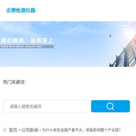
企想检测仪器
热门关键词：
首页
公司新闻
>
>
为什么有些金属产量不大，却能影响整个产业链？