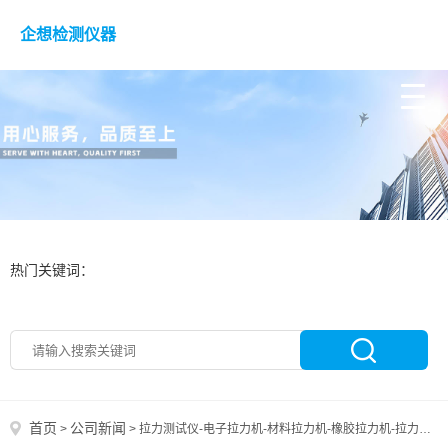
企想检测仪器
热门关键词：
首页
公司新闻
>
>
拉力测试仪-电子拉力机-材料拉力机-橡胶拉力机-拉力检测设备-材料拉伸试验机-拉力测试机 电子拉力试验机在非金属材料中的应用、测试项目及必要性