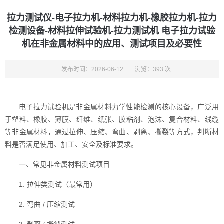
拉力测试仪-电子拉力机-材料拉力机-橡胶拉力机-拉力
检测设备-材料拉伸试验机-拉力测试机 电子拉力试验
机在非金属材料中的应用、测试项目及必要性
发布时间：2026-06-12
浏览：393 次
电子拉力试验机是非金属材料力学性能检测的核心设备，广泛用
于塑料、橡胶、薄膜、纤维、纸张、胶粘剂、泡沫、复合材料、线缆
等非金属材料，通过拉伸、压缩、弯曲、剥离、撕裂等方式，判断材
料是否满足使用、加工、安全及标准要求。
一、常见非金属材料测试项目
1. 拉伸类测试（最常用）
2. 弯曲 / 压缩测试