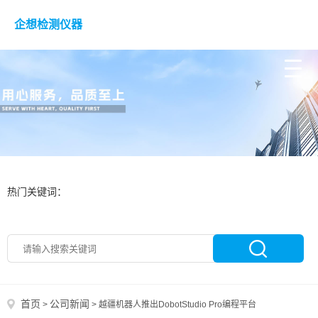
企想检测仪器
热门关键词：
首页
公司新闻
>
>
越疆机器人推出DobotStudio Pro编程平台