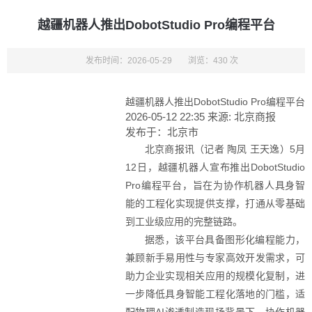
越疆机器人推出DobotStudio Pro编程平台
发布时间：2026-05-29
浏览：430 次
越疆机器人推出DobotStudio Pro编程平台
2026-05-12 22:35
来源:
北京商报
发布于：
北京市
北京商报讯（记者 陶凤 王天逸）5月
12日，越疆机器人宣布推出DobotStudio
Pro编程平台，旨在为协作机器人具身智
能的工程化实现提供支撑，打通从零基础
到工业级应用的完整链路。
据悉，该平台具备图形化编程能力，
兼顾新手易用性与专家高效开发需求，可
助力企业实现相关应用的规模化复制，进
一步降低具身智能工程化落地的门槛，适