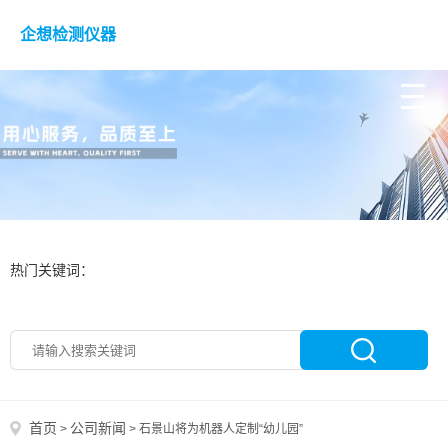
企想检测仪器
热门关键词：
首页
公司新闻
>
>
石景山将为机器人定制“幼儿园”