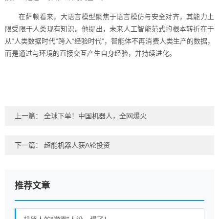
在萨顿看来，大语言模型聚焦于语言模仿与安全对齐，其能力上
限受限于人类现有知识。他提出，未来人工智能范式的根本转折在于
从“人类数据时代”跨入“经验时代”，智能体不再消费人类生产的数据，
而是通过与环境的直接交互产生自身经验，并持续进化。
上一篇：
全球下单！中国机器人，全网爆火
下一篇：
超能机器人获A轮投资
推荐文章