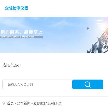
企想检测仪器
热门关键词：
首页
公司新闻
>
>
超能机器人获A轮投资