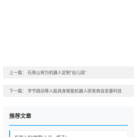
上一篇：
石景山将为机器人定制“幼儿园”
下一篇：
字节跳动等入股具身智能机器人研发商自变量科技
推荐文章