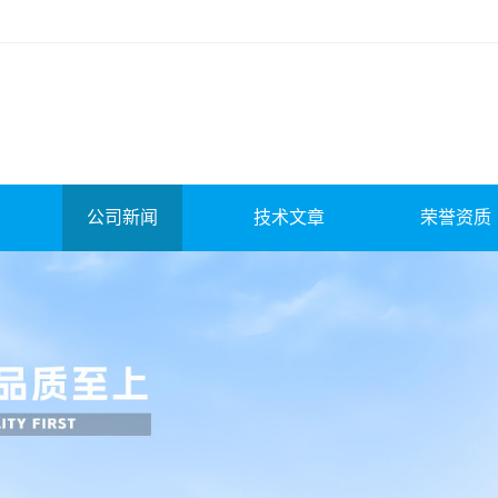
公司新闻
技术文章
荣誉资质