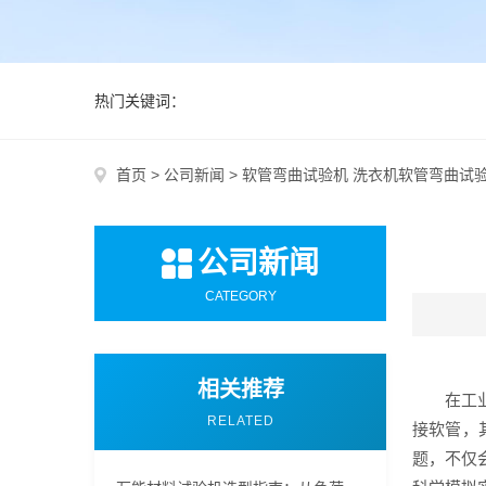
热门关键词：
首页
>
公司新闻
>
软管弯曲试验机 洗衣机软管弯曲试
公司新闻
CATEGORY
相关推荐
在工
RELATED
接软管，
题，不仅