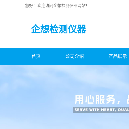
您好！欢迎访问
企想检测仪器
网站！
企想检测仪器
首页
公司介绍
产品展示