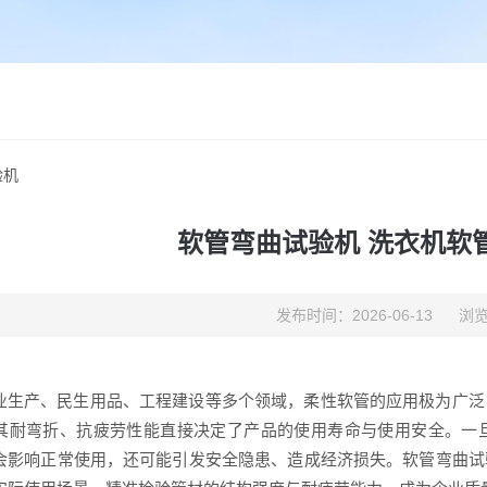
验机
软管弯曲试验机 洗衣机软
发布时间：2026-06-13
浏览
业生产、民生用品、工程建设等多个领域，柔性软管的应用极为广泛
其耐弯折、抗疲劳性能直接决定了产品的使用寿命与使用安全。一
会影响正常使用，还可能引发安全隐患、造成经济损失。软管弯曲试