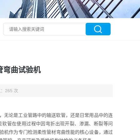
管弯曲试验机
：265 次
，无论是工业管路中的输送软管，还是日常用品中的连
旦软管在使用过程中因弯折出现开裂、渗漏、断裂等问
验机作为专门检测柔性管材弯曲性能的核心设备，通过