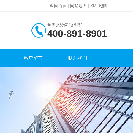
返回首页
|
网站地图
|
XML地图
全国服务咨询热线：
400-891-8901
客户留言
联系我们