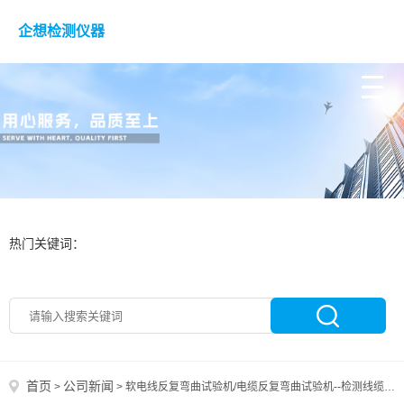
企想检测仪器
热门关键词：
首页
公司新闻
>
>
软电线反复弯曲试验机/电缆反复弯曲试验机--检测线缆反复弯曲下多久断芯